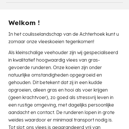
Welkom !
In het coulisselandschap van de Achterhoek kunt u
zomaar onze vleeskoeien tegenkomen!
Als kleinschalige veehouder zijn wij gespecialiseerd
in kwalitatief hoogwaardig vlees van gras-
gevoerde runderen. Onze koeien zijn onder
natuurlijke omstandigheden opgegroeid en
gehouden. Dit betekent dat zij in een kudde
opgroeien, alleen gras en hooi als voer krijgen
(geen krachtvoer), zo goed als stressvrij leven in
een rustige omgeving, met dagelijks persoonlijke
aandacht en contact. De runderen lopen in grote
weides waardoor er minimaal transport nodig is.
Tot slot: ons vlees is gegarandeerd vrij van