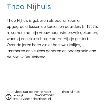
Theo Nijhuis
Theo Nijhuis is geboren als boerenzoon en
opgegroeid tussen de koeien en paarden. In 1997 is
hij samen met zijn vrouw naar Winterswijk gekomen,
waar zij een kleinschalige boerderij zijn gestart.
Over de jaren heen zijn er heel wat kalfjes,
lammeren en veulens geboren en opgegroeid aan
de Nieuw Beusinkweg.
Puur vlees uut de Achterhoek Theo Nijhuis
Winterswijk 06-53125098
info@puurvleesachterhoek.nl